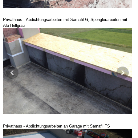
Privathaus - Abdichtungsarbeiten mit Sarnafil G, Spenglerarbeiten mit
Alu Hellgrau
Privathaus - Abdichtungsarbeiten an Garage mit Sarnafil TS