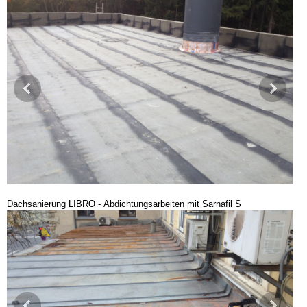
Dachsanierung LIBRO - Abdichtungsarbeiten mit Sarnafil S