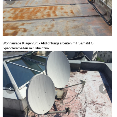
Wohnanlage Klagenfurt - Abdichtungsarbeiten mit Sarnafil G,
Spenglerarbeiten mit Rheinzink