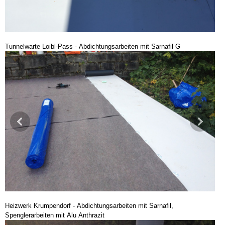
Tunnelwarte Loibl-Pass - Abdichtungsarbeiten mit Sarnafil G
Heizwerk Krumpendorf - Abdichtungsarbeiten mit Sarnafil,
Spenglerarbeiten mit Alu Anthrazit