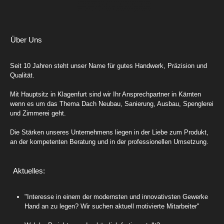
Über Uns
Seit 10 Jahren steht unser Name für gutes Handwerk, Präzision und
Qualität.
Mit Hauptsitz in Klagenfurt sind wir Ihr Ansprechpartner in Kärnten
wenn es um das Thema Dach Neubau, Sanierung, Ausbau, Spenglerei
und Zimmerei geht.
Die Stärken unseres Unternehmens liegen in der Liebe zum Produkt,
an der kompetenten Beratung und in der professionellen Umsetzung.
Aktuelles:
"Interesse in einem der modernsten und innovativsten Gewerke
Hand an zu legen? Wir suchen aktuell motivierte Mitarbeiter"