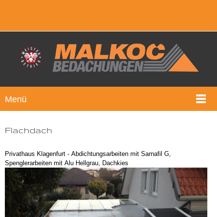
Menü
Flachdach
Privathaus Klagenfurt - Abdichtungsarbeiten mit Sarnafil G,
Spenglerarbeiten mit Alu Hellgrau, Dachkies