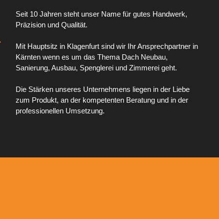
Seit 10 Jahren steht unser Name für gutes Handwerk,
Präzision und Qualität.
Mit Hauptsitz in Klagenfurt sind wir Ihr Ansprechpartner in
Kärnten wenn es um das Thema Dach Neubau,
Sanierung, Ausbau, Spenglerei und Zimmerei geht.
Die Stärken unseres Unternehmens liegen in der Liebe
zum Produkt, an der kompetenten Beratung und in der
professionellen Umsetzung.