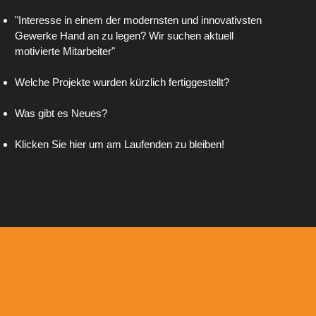
"Interesse in einem der modernsten und innovativsten
Gewerke Hand an zu legen? Wir suchen aktuell
motivierte Mitarbeiter"
Welche Projekte wurden kürzlich fertiggestellt?
Was gibt es Neues?
Klicken Sie hier um am Laufenden zu bleiben!