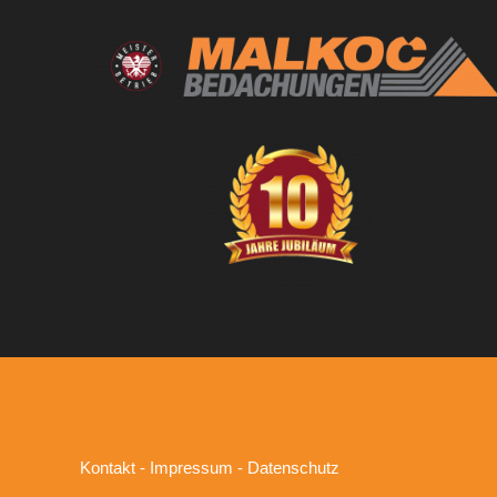
Kontakt
-
Impressum
-
Datenschutz