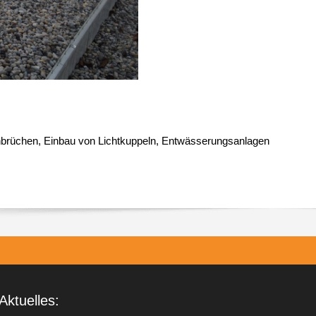
hbrüchen, Einbau von Lichtkuppeln, Entwässerungsanlagen
Aktuelles: