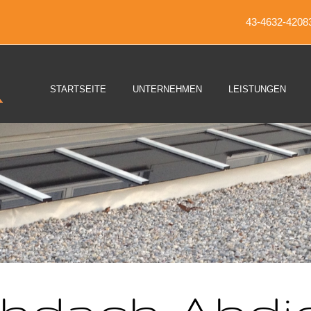
43-4632-4208
STARTSEITE
UNTERNEHMEN
LEISTUNGEN